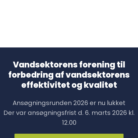
Vandsektorens forening til
forbedring af vandsektorens
effektivitet og kvalitet
Ansøgningsrunden 2026 er nu lukket
​Der var ansøgningsfrist d. 6. marts 2026 kl.
12.00