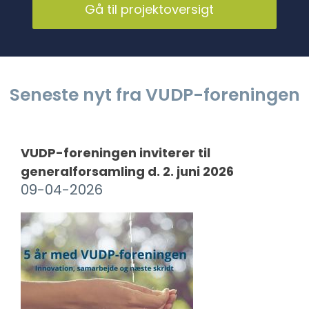
Gå til projektoversigt
Seneste nyt fra VUDP-foreningen
VUDP-foreningen inviterer til
generalforsamling d. 2. juni 2026
09-04-2026