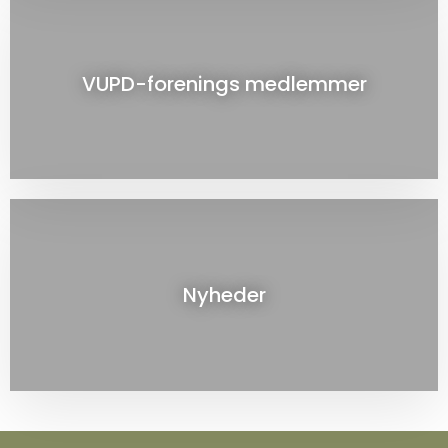
VUPD-forenings medlemmer
Nyheder