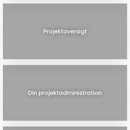
Projektoversigt
Din projektadministration