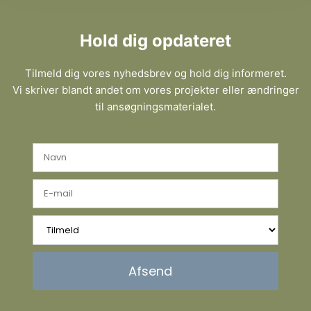
Hold dig opdateret
Tilmeld dig vores nyhedsbrev og hold dig informeret.
Vi skriver blandt andet om vores projekter eller ændringer
til ansøgningsmaterialet.