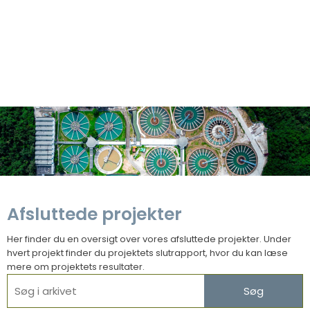
Afsluttede projekter
Her finder du en oversigt over vores afsluttede projekter. Under
hvert projekt finder du projektets slutrapport, hvor du kan læse
mere om projektets resultater.