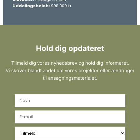
Uddelingsbeløb:
908.900 kr.
Hold dig opdateret
Tilmeld dig vores nyhedsbrev og hold dig informeret.
Vi skriver blandt andet om vores projekter eller ændringer
til ansøgningsmaterialet.