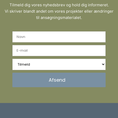
Tilmeld dig vores nyhedsbrev og hold dig informeret.
Vi skriver blandt andet om vores projekter eller ændringer
til ansøgningsmaterialet.