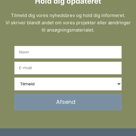
Hold dig opdateret
Tilmeld dig vores nyhedsbrev og hold dig informeret.
Vi skriver blandt andet om vores projekter eller ændringer
til ansøgningsmaterialet.