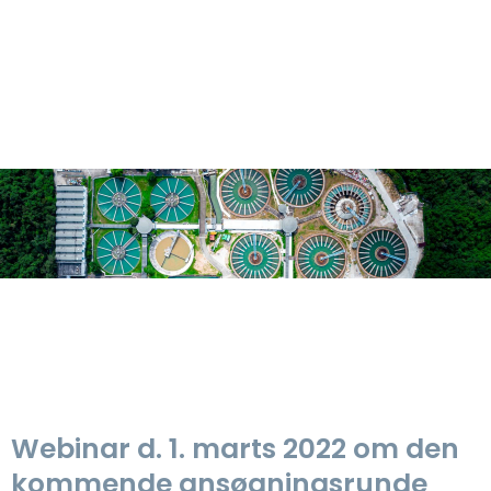
Webinar d. 1. marts 2022 om den
kommende ansøgningsrunde​