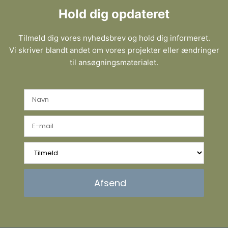
Hold dig opdateret
Tilmeld dig vores nyhedsbrev og hold dig informeret.
Vi skriver blandt andet om vores projekter eller ændringer
til ansøgningsmaterialet.