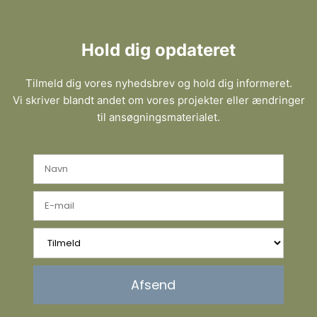
Hold dig opdateret
Tilmeld dig vores nyhedsbrev og hold dig informeret.
Vi skriver blandt andet om vores projekter eller ændringer
til ansøgningsmaterialet.