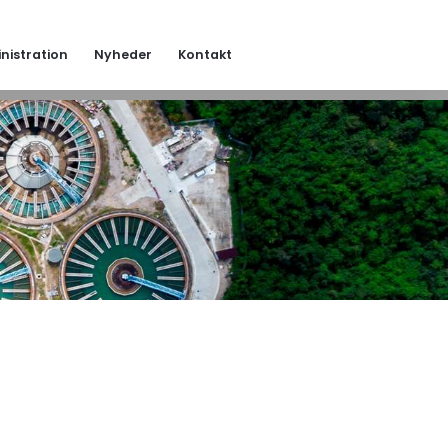
nistration
Nyheder
Kontakt