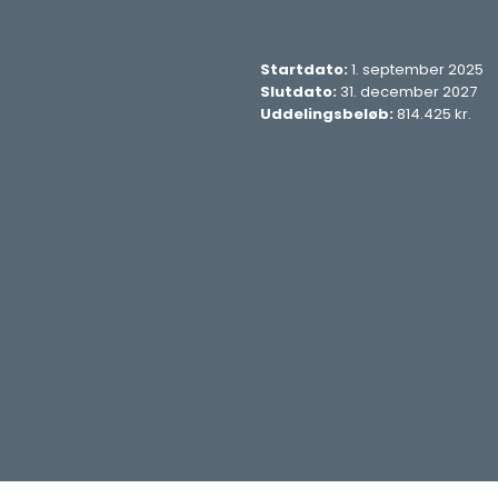
Startdato:
1. september 2025
Slutdato:
31. december 2027
Uddelingsbeløb:
814.425 kr.​​​​​​​​