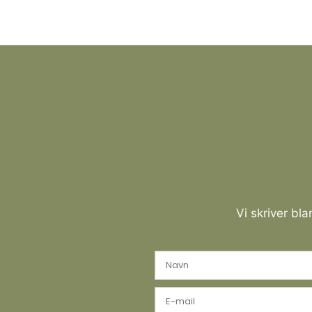
Vi skriver bl