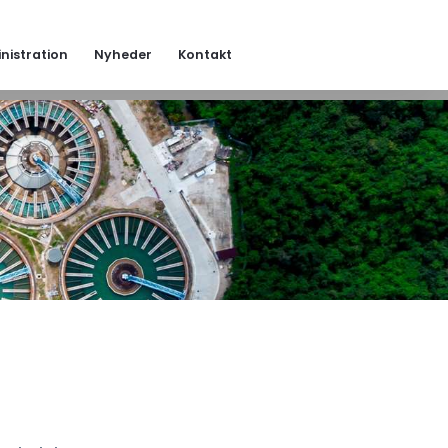
nistration
Nyheder
Kontakt