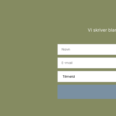
Vi skriver bl